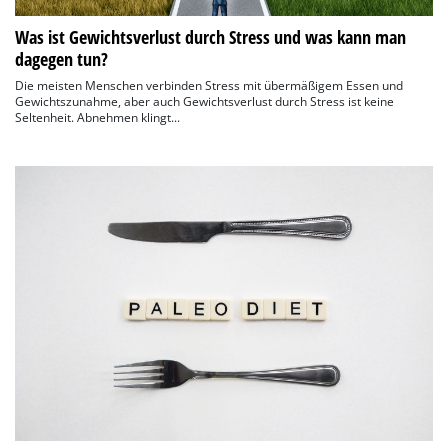
Was ist Gewichtsverlust durch Stress und was kann man
dagegen tun?
Die meisten Menschen verbinden Stress mit übermäßigem Essen und
Gewichtszunahme, aber auch Gewichtsverlust durch Stress ist keine
Seltenheit. Abnehmen klingt...