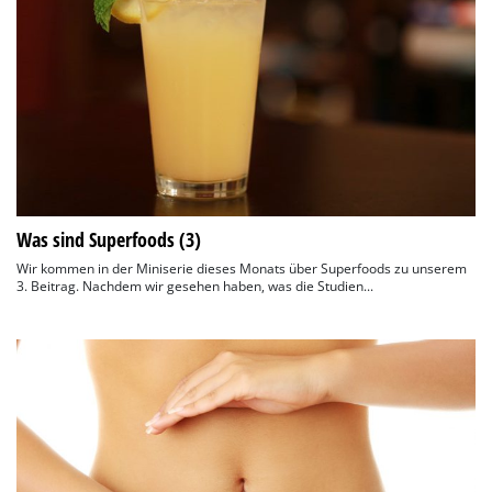
Was sind Superfoods (3)
Wir kommen in der Miniserie dieses Monats über Superfoods zu unserem
3. Beitrag. Nachdem wir gesehen haben, was die Studien...