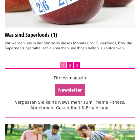
Was sind Superfoods (1)
Wir werden uns in der Miniserie dieses Monats über Superfoods, bzw. die
Supernahrungsmittel schlau machen und Ihnen helfen, zu entdecken,...
1
2
3
Fitnessmagazin
Newsletter
Verpassen Sie keine News mehr zum Thema Fitness,
Abnehmen, Gesundheit & Ernährung.