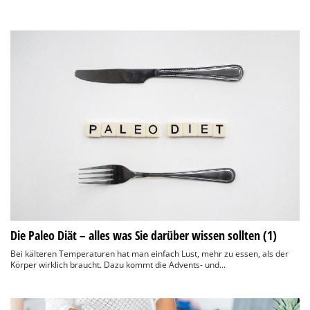
Die Paleo Diät – alles was Sie darüber wissen sollten (1)
Bei kälteren Temperaturen hat man einfach Lust, mehr zu essen, als der
Körper wirklich braucht. Dazu kommt die Advents- und...