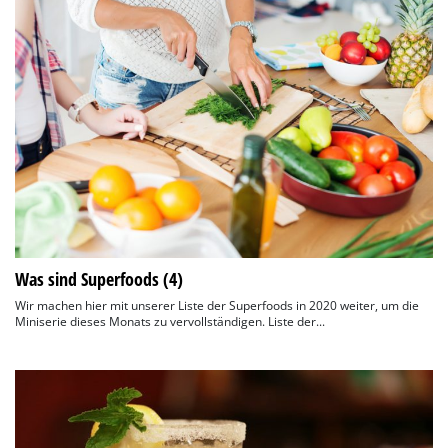
Was sind Superfoods (4)
Wir machen hier mit unserer Liste der Superfoods in 2020 weiter, um die
Miniserie dieses Monats zu vervollständigen. Liste der...