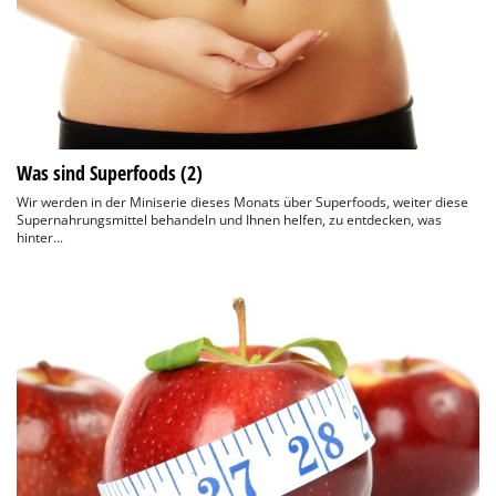
Was sind Superfoods (2)
Wir werden in der Miniserie dieses Monats über Superfoods, weiter diese
Supernahrungsmittel behandeln und Ihnen helfen, zu entdecken, was
hinter...