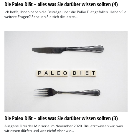
Die Paleo Diät – alles was Sie darüber wissen sollten (4)
Ich hoffe, Ihnen haben die Beiträge über die Paläo Diät gefallen. Haben Sie
weitere Fragen? Schauen Sie sich die letzte...
Die Paleo Diät – alles was Sie darüber wissen sollten (3)
Ausgabe Drei der Miniserie im November 2020. Bis jetzt wissen wir, was
wir essen dürfen und was nicht! Aber wie...