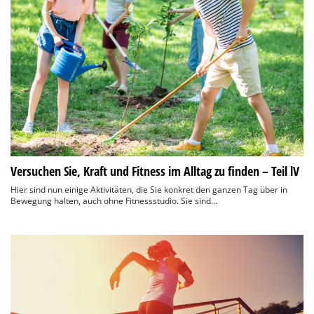
Versuchen Sie, Kraft und Fitness im Alltag zu finden – Teil lV
Hier sind nun einige Aktivitäten, die Sie konkret den ganzen Tag über in
Bewegung halten, auch ohne Fitnessstudio. Sie sind...