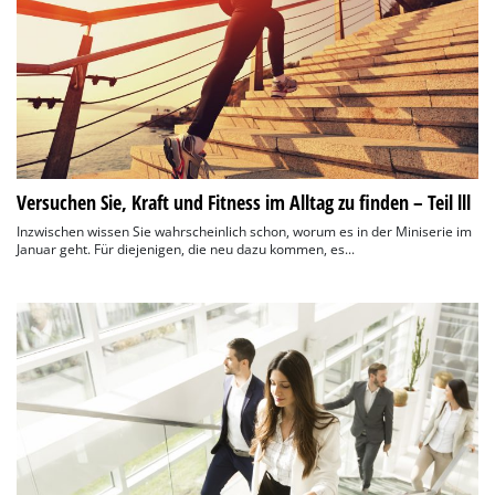
Versuchen Sie, Kraft und Fitness im Alltag zu finden – Teil lll
Inzwischen wissen Sie wahrscheinlich schon, worum es in der Miniserie im
Januar geht. Für diejenigen, die neu dazu kommen, es...