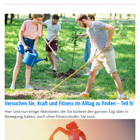
Versuchen Sie, Kraft und Fitness im Alltag zu finden – Teil lV
Hier sind nun einige Aktivitäten, die Sie konkret den ganzen Tag über in
Bewegung halten, auch ohne Fitnessstudio. Sie sind...