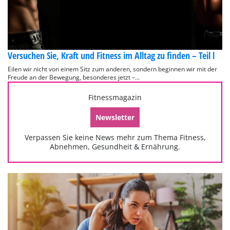
Versuchen Sie, Kraft und Fitness im Alltag zu finden – Teil l
Eilen wir nicht von einem Sitz zum anderen, sondern beginnen wir mit der
Freude an der Bewegung, besonderes jetzt –...
Fitnessmagazin
Newsletter
Verpassen Sie keine News mehr zum Thema Fitness,
Abnehmen, Gesundheit & Ernährung.