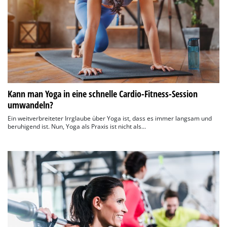
Kann man Yoga in eine schnelle Cardio-Fitness-Session
umwandeln?
Ein weitverbreiteter Irrglaube über Yoga ist, dass es immer langsam und
beruhigend ist. Nun, Yoga als Praxis ist nicht als...