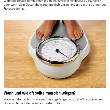
Wenn du gerade damit anfängst, deine körperliche Fitness zu trainieren,
oder wenn dein Gesundheitszustand dich daran hindert, ein anstrengendes
Fitnesstraining...
Wann und wie oft sollte man sich wiegen?
Wir alle haben schon mal eine Diät angefangen und gehofft, sofort einen
Unterschied auf der Waage zu sehen. Dies ist...