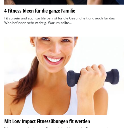
4 Fitness Ideen für die ganze Familie
Fit zu sein und auch zu bleiben ist für die Gesundheit und auch für das
Wohlbefinden sehr wichtig. Warum sollte...
Mit Low Impact Fitnessübungen fit werden