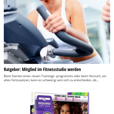
Ratgeber: Mitglied im Fitnessstudio werden
Beim Starten eines neuen Trainings- programms oder beim Versuch, ein
altes fortzusetzen, kann es schwierig sein sich zu entscheiden, ob...