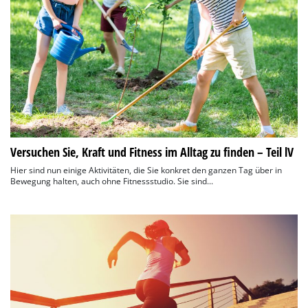
Versuchen Sie, Kraft und Fitness im Alltag zu finden – Teil lV
Hier sind nun einige Aktivitäten, die Sie konkret den ganzen Tag über in
Bewegung halten, auch ohne Fitnessstudio. Sie sind...