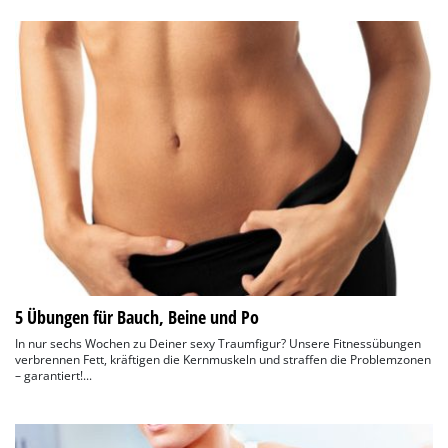
5 Übungen für Bauch, Beine und Po
In nur sechs Wochen zu Deiner sexy Traumfigur? Unsere Fitnessübungen
verbrennen Fett, kräftigen die Kernmuskeln und straffen die Problemzonen
– garantiert!...