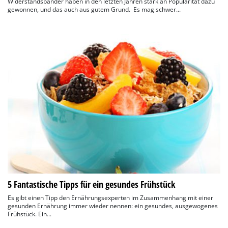
Widerstandsbänder haben in den letzten Jahren stark an Popularität dazu
gewonnen, und das auch aus gutem Grund. Es mag schwer...
5 Fantastische Tipps für ein gesundes Frühstück
Es gibt einen Tipp den Ernährungsexperten im Zusammenhang mit einer
gesunden Ernährung immer wieder nennen: ein gesundes, ausgewogenes
Frühstück. Ein...