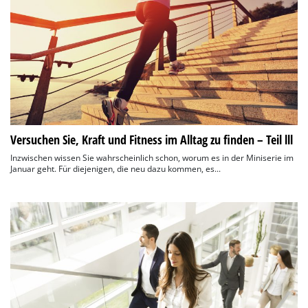
Versuchen Sie, Kraft und Fitness im Alltag zu finden – Teil lll
Inzwischen wissen Sie wahrscheinlich schon, worum es in der Miniserie im
Januar geht. Für diejenigen, die neu dazu kommen, es...