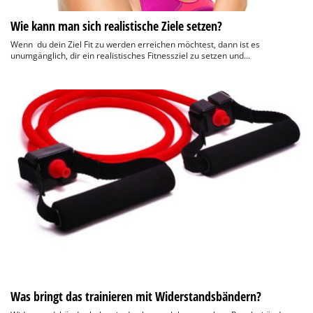
Wie kann man sich realistische Ziele setzen?
Wenn du dein Ziel Fit zu werden erreichen möchtest, dann ist es
unumgänglich, dir ein realistisches Fitnessziel zu setzen und...
Was bringt das trainieren mit Widerstandsbändern?