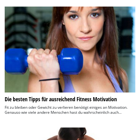
Die besten Tipps für ausreichend Fitness Motivation
Fit zu bleiben oder Gewicht zu verlieren benötigt einiges an Motivation.
Genauso wie viele andere Menschen hast du wahrscheinlich auch...