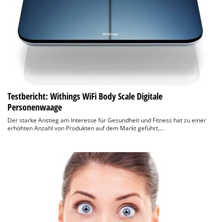
Testbericht: Withings WiFi Body Scale Digitale
Personenwaage
Der starke Anstieg am Interesse für Gesundheit und Fitness hat zu einer
erhöhten Anzahl von Produkten auf dem Markt geführt,...