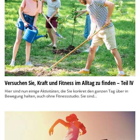
Versuchen Sie, Kraft und Fitness im Alltag zu finden – Teil lV
Hier sind nun einige Aktivitäten, die Sie konkret den ganzen Tag über in
Bewegung halten, auch ohne Fitnessstudio. Sie sind...