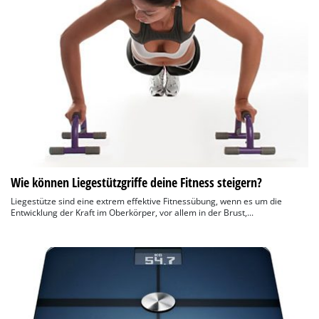
Wie können Liegestützgriffe deine Fitness steigern?
Liegestütze sind eine extrem effektive Fitnessübung, wenn es um die
Entwicklung der Kraft im Oberkörper, vor allem in der Brust,...