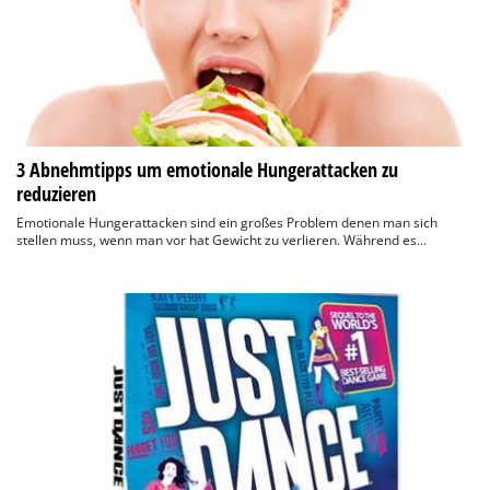
3 Abnehmtipps um emotionale Hungerattacken zu
reduzieren
Emotionale Hungerattacken sind ein großes Problem denen man sich
stellen muss, wenn man vor hat Gewicht zu verlieren. Während es...