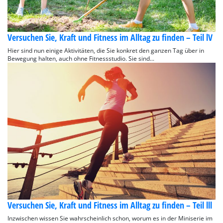
Versuchen Sie, Kraft und Fitness im Alltag zu finden – Teil lV
Hier sind nun einige Aktivitäten, die Sie konkret den ganzen Tag über in
Bewegung halten, auch ohne Fitnessstudio. Sie sind...
Versuchen Sie, Kraft und Fitness im Alltag zu finden – Teil lll
Inzwischen wissen Sie wahrscheinlich schon, worum es in der Miniserie im