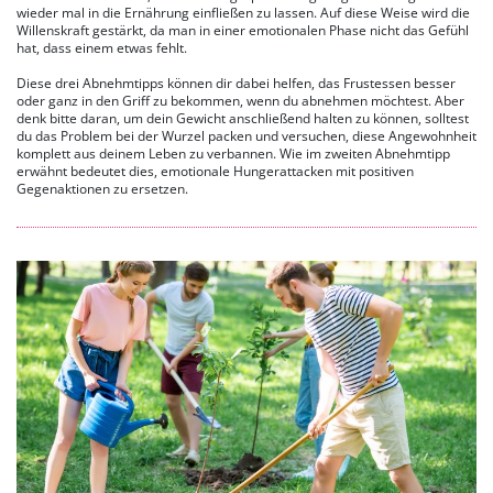
wieder mal in die Ernährung einfließen zu lassen. Auf diese Weise wird die
Willenskraft gestärkt, da man in einer emotionalen Phase nicht das Gefühl
hat, dass einem etwas fehlt.
Diese drei Abnehmtipps können dir dabei helfen, das Frustessen besser
oder ganz in den Griff zu bekommen, wenn du abnehmen möchtest. Aber
denk bitte daran, um dein Gewicht anschließend halten zu können, solltest
du das Problem bei der Wurzel packen und versuchen, diese Angewohnheit
komplett aus deinem Leben zu verbannen. Wie im zweiten Abnehmtipp
erwähnt bedeutet dies, emotionale Hungerattacken mit positiven
Gegenaktionen zu ersetzen.