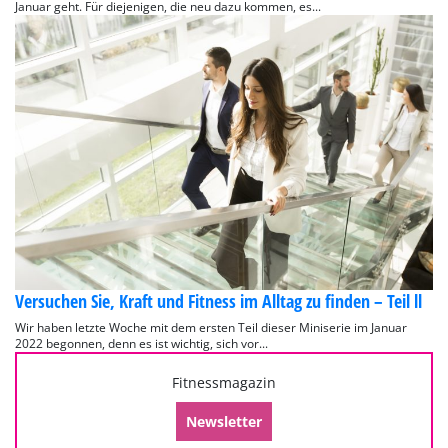
Januar geht. Für diejenigen, die neu dazu kommen, es...
Versuchen Sie, Kraft und Fitness im Alltag zu finden – Teil ll
Wir haben letzte Woche mit dem ersten Teil dieser Miniserie im Januar
2022 begonnen, denn es ist wichtig, sich vor...
Fitnessmagazin
Newsletter