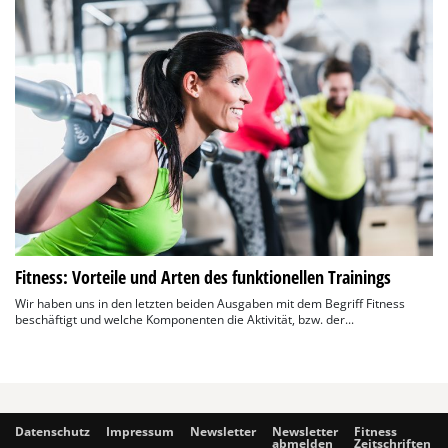
Fitness: Vorteile und Arten des funktionellen Trainings
Wir haben uns in den letzten beiden Ausgaben mit dem Begriff Fitness
beschäftigt und welche Komponenten die Aktivität, bzw. der...
Datenschutz
Impressum
Newsletter
Newsletter
Fitness
abmelden
Zeitschriften