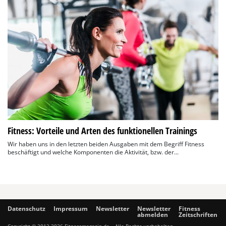
Fitness: Vorteile und Arten des funktionellen Trainings
Wir haben uns in den letzten beiden Ausgaben mit dem Begriff Fitness
beschäftigt und welche Komponenten die Aktivität, bzw. der...
Datenschutz
Impressum
Newsletter
Newsletter
Fitness
abmelden
Zeitschriften