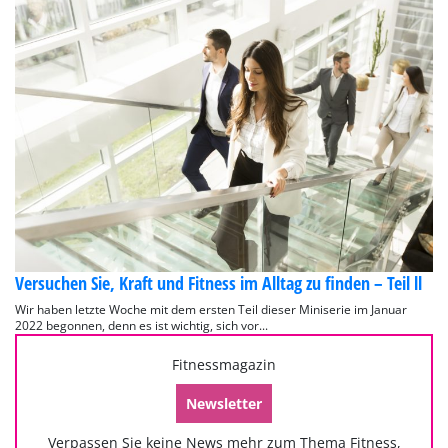
Versuchen Sie, Kraft und Fitness im Alltag zu finden – Teil ll
Wir haben letzte Woche mit dem ersten Teil dieser Miniserie im Januar
2022 begonnen, denn es ist wichtig, sich vor...
Fitnessmagazin
Newsletter
Verpassen Sie keine News mehr zum Thema Fitness,