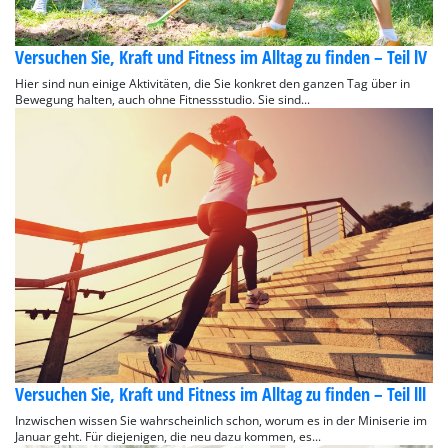
Versuchen Sie, Kraft und Fitness im Alltag zu finden – Teil lV
Hier sind nun einige Aktivitäten, die Sie konkret den ganzen Tag über in
Bewegung halten, auch ohne Fitnessstudio. Sie sind...
Versuchen Sie, Kraft und Fitness im Alltag zu finden – Teil lll
Inzwischen wissen Sie wahrscheinlich schon, worum es in der Miniserie im
Januar geht. Für diejenigen, die neu dazu kommen, es...