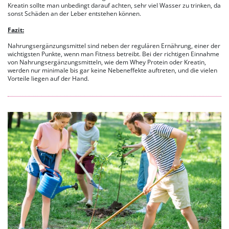
Kreatin sollte man unbedingt darauf achten, sehr viel Wasser zu trinken, da
sonst Schäden an der Leber entstehen können.
Fazit:
Nahrungsergänzungsmittel sind neben der regulären Ernährung, einer der
wichtigsten Punkte, wenn man Fitness betreibt. Bei der richtigen Einnahme
von Nahrungsergänzungsmitteln, wie dem Whey Protein oder Kreatin,
werden nur minimale bis gar keine Nebeneffekte auftreten, und die vielen
Vorteile liegen auf der Hand.