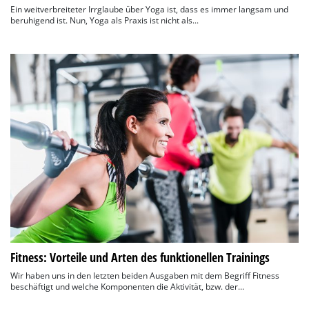
Ein weitverbreiteter Irrglaube über Yoga ist, dass es immer langsam und
beruhigend ist. Nun, Yoga als Praxis ist nicht als...
Fitness: Vorteile und Arten des funktionellen Trainings
Wir haben uns in den letzten beiden Ausgaben mit dem Begriff Fitness
beschäftigt und welche Komponenten die Aktivität, bzw. der...