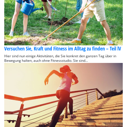
Versuchen Sie, Kraft und Fitness im Alltag zu finden – Teil lV
Hier sind nun einige Aktivitäten, die Sie konkret den ganzen Tag über in
Bewegung halten, auch ohne Fitnessstudio. Sie sind...