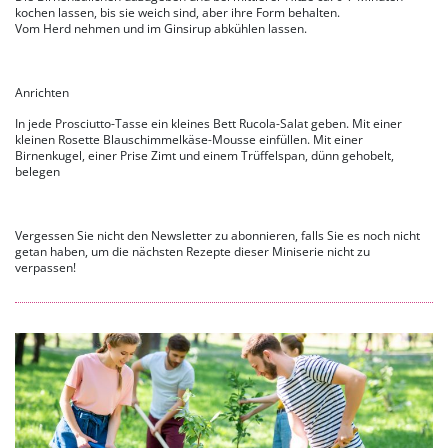
kochen lassen, bis sie weich sind, aber ihre Form behalten.
Vom Herd nehmen und im Ginsirup abkühlen lassen.
Anrichten
In jede Prosciutto-Tasse ein kleines Bett Rucola-Salat geben. Mit einer
kleinen Rosette Blauschimmelkäse-Mousse einfüllen. Mit einer
Birnenkugel, einer Prise Zimt und einem Trüffelspan, dünn gehobelt,
belegen
Vergessen Sie nicht den Newsletter zu abonnieren, falls Sie es noch nicht
getan haben, um die nächsten Rezepte dieser Miniserie nicht zu
verpassen!