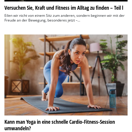
Versuchen Sie, Kraft und Fitness im Alltag zu finden – Teil l
Eilen wir nicht von einem Sitz zum anderen, sondern beginnen wir mit der
Freude an der Bewegung, besonderes jetzt –...
Kann man Yoga in eine schnelle Cardio-Fitness-Session
umwandeln?