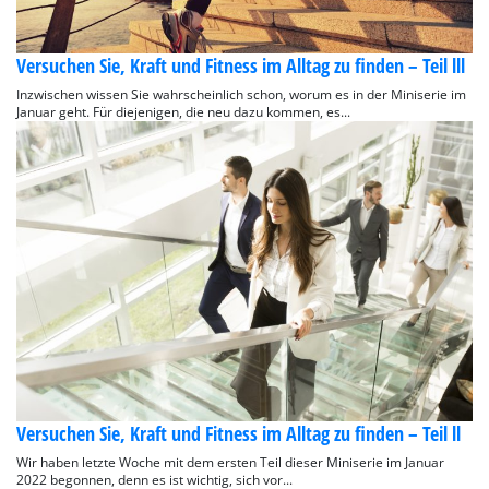
Versuchen Sie, Kraft und Fitness im Alltag zu finden – Teil lll
Inzwischen wissen Sie wahrscheinlich schon, worum es in der Miniserie im
Januar geht. Für diejenigen, die neu dazu kommen, es...
Versuchen Sie, Kraft und Fitness im Alltag zu finden – Teil ll
Wir haben letzte Woche mit dem ersten Teil dieser Miniserie im Januar
2022 begonnen, denn es ist wichtig, sich vor...