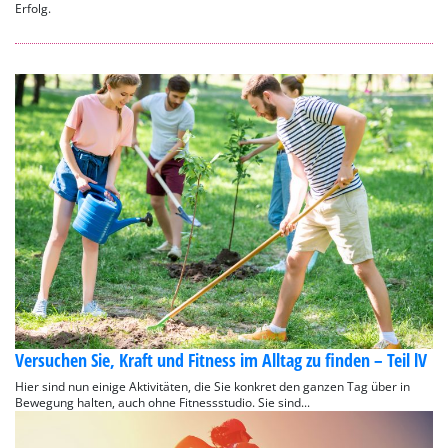
Erfolg.
Versuchen Sie, Kraft und Fitness im Alltag zu finden – Teil lV
Hier sind nun einige Aktivitäten, die Sie konkret den ganzen Tag über in
Bewegung halten, auch ohne Fitnessstudio. Sie sind...