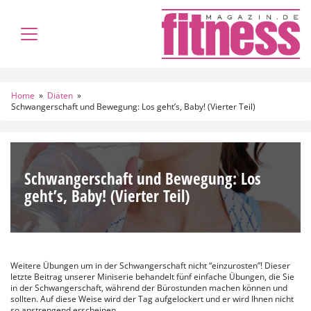
Home
»
Diäten
»
Schwangerschaft und Bewegung: Los geht’s, Baby! (Vierter Teil)
Schwangerschaft und Bewegung: Los
geht’s, Baby! (Vierter Teil)
Weitere Übungen um in der Schwangerschaft nicht “einzurosten”! Dieser
letzte Beitrag unserer Miniserie behandelt fünf einfache Übungen, die Sie
in der Schwangerschaft, während der Bürostunden machen können und
sollten. Auf diese Weise wird der Tag aufgelockert und er wird Ihnen nicht
so anstrengend erscheinen.