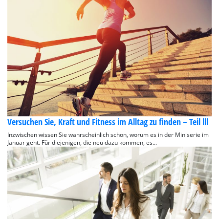
Versuchen Sie, Kraft und Fitness im Alltag zu finden – Teil lll
Inzwischen wissen Sie wahrscheinlich schon, worum es in der Miniserie im
Januar geht. Für diejenigen, die neu dazu kommen, es...