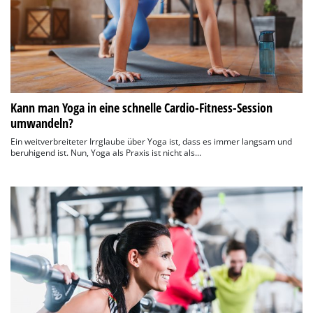
Kann man Yoga in eine schnelle Cardio-Fitness-Session
umwandeln?
Ein weitverbreiteter Irrglaube über Yoga ist, dass es immer langsam und
beruhigend ist. Nun, Yoga als Praxis ist nicht als...