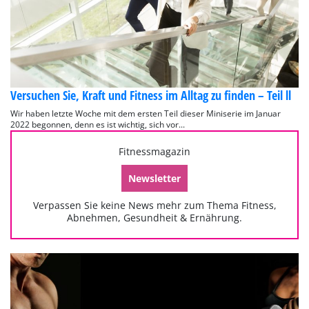
Versuchen Sie, Kraft und Fitness im Alltag zu finden – Teil ll
Wir haben letzte Woche mit dem ersten Teil dieser Miniserie im Januar
2022 begonnen, denn es ist wichtig, sich vor...
Fitnessmagazin
Newsletter
Verpassen Sie keine News mehr zum Thema Fitness,
Abnehmen, Gesundheit & Ernährung.