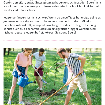
Gefühl genießen, etwas Gutes getan zu haben und schiebst den Sport nicht
vor dir her. Die Erinnerung an dieses tolle Gefühl treibt dich mit Sicherheit
wieder in die Laufschuhe.
Joggen anfangen, ist nicht schwer. Wenn du diese Tipps beherzigt, sollte es
genauso leicht sein, es durchzuhalten und gesund zu leben. Mit ein
bisschen Willenskraft, wenigen Erwartungen und der richtigen Kleidung
kannst auch du es schaffen und zum erfolgreichen Jogger werden. Und
nicht vergessen: Joggen befreit Körper, Geist und Seele!