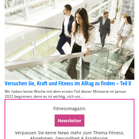
Versuchen Sie, Kraft und Fitness im Alltag zu finden – Teil ll
Wir haben letzte Woche mit dem ersten Teil dieser Miniserie im Januar
2022 begonnen, denn es ist wichtig, sich vor...
Fitnessmagazin
Newsletter
Verpassen Sie keine News mehr zum Thema Fitness,
Abnehmen, Gesundheit & Ernährung.