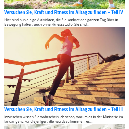
Versuchen Sie, Kraft und Fitness im Alltag zu finden – Teil lV
Hier sind nun einige Aktivitäten, die Sie konkret den ganzen Tag über in
Bewegung halten, auch ohne Fitnessstudio. Sie sind...
Versuchen Sie, Kraft und Fitness im Alltag zu finden – Teil lll
Inzwischen wissen Sie wahrscheinlich schon, worum es in der Miniserie im
Januar geht. Für diejenigen, die neu dazu kommen, es...