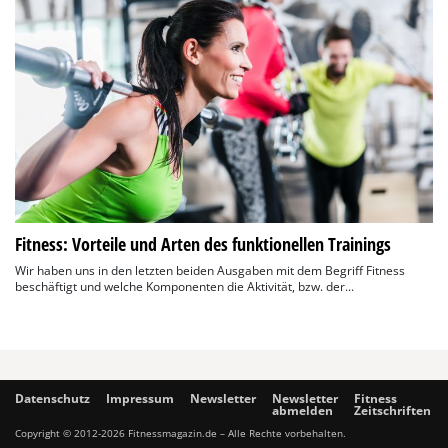
Fitness: Vorteile und Arten des funktionellen Trainings
Wir haben uns in den letzten beiden Ausgaben mit dem Begriff Fitness
beschäftigt und welche Komponenten die Aktivität, bzw. der...
Datenschutz
Impressum
Newsletter
Newsletter
Fitness
abmelden
Zeitschriften
Copyright © 2012-2026 Fitnessmagazin.de – Alle Rechte vorbehalten.