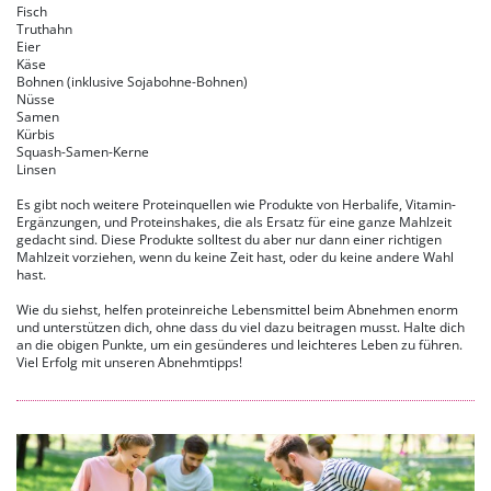
Fisch
Truthahn
Eier
Käse
Bohnen (inklusive Sojabohne-Bohnen)
Nüsse
Samen
Kürbis
Squash-Samen-Kerne
Linsen
Es gibt noch weitere Proteinquellen wie Produkte von Herbalife, Vitamin-
Ergänzungen, und Proteinshakes, die als Ersatz für eine ganze Mahlzeit
gedacht sind. Diese Produkte solltest du aber nur dann einer richtigen
Mahlzeit vorziehen, wenn du keine Zeit hast, oder du keine andere Wahl
hast.
Wie du siehst, helfen proteinreiche Lebensmittel beim Abnehmen enorm
und unterstützen dich, ohne dass du viel dazu beitragen musst. Halte dich
an die obigen Punkte, um ein gesünderes und leichteres Leben zu führen.
Viel Erfolg mit unseren Abnehmtipps!