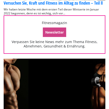
Versuchen Sie, Kraft und Fitness im Alltag zu finden – Teil ll
Wir haben letzte Woche mit dem ersten Teil dieser Miniserie im Januar
2022 begonnen, denn es ist wichtig, sich vor...
Fitnessmagazin
Newsletter
Verpassen Sie keine News mehr zum Thema Fitness,
Abnehmen, Gesundheit & Ernährung.