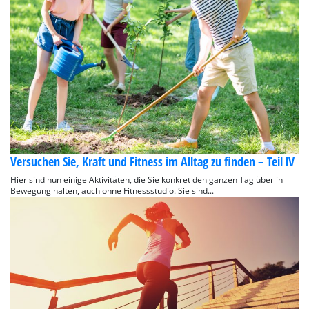
Versuchen Sie, Kraft und Fitness im Alltag zu finden – Teil lV
Hier sind nun einige Aktivitäten, die Sie konkret den ganzen Tag über in
Bewegung halten, auch ohne Fitnessstudio. Sie sind...