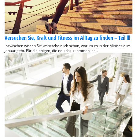
Versuchen Sie, Kraft und Fitness im Alltag zu finden – Teil lll
Inzwischen wissen Sie wahrscheinlich schon, worum es in der Miniserie im
Januar geht. Für diejenigen, die neu dazu kommen, es...