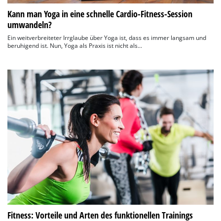
Kann man Yoga in eine schnelle Cardio-Fitness-Session
umwandeln?
Ein weitverbreiteter Irrglaube über Yoga ist, dass es immer langsam und
beruhigend ist. Nun, Yoga als Praxis ist nicht als...
Fitness: Vorteile und Arten des funktionellen Trainings