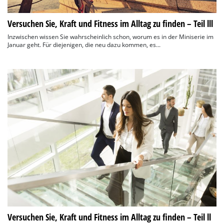
Versuchen Sie, Kraft und Fitness im Alltag zu finden – Teil lll
Inzwischen wissen Sie wahrscheinlich schon, worum es in der Miniserie im
Januar geht. Für diejenigen, die neu dazu kommen, es...
Versuchen Sie, Kraft und Fitness im Alltag zu finden – Teil ll