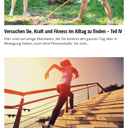
Versuchen Sie, Kraft und Fitness im Alltag zu finden – Teil lV
Hier sind nun einige Aktivitäten, die Sie konkret den ganzen Tag über in
Bewegung halten, auch ohne Fitnessstudio. Sie sind...