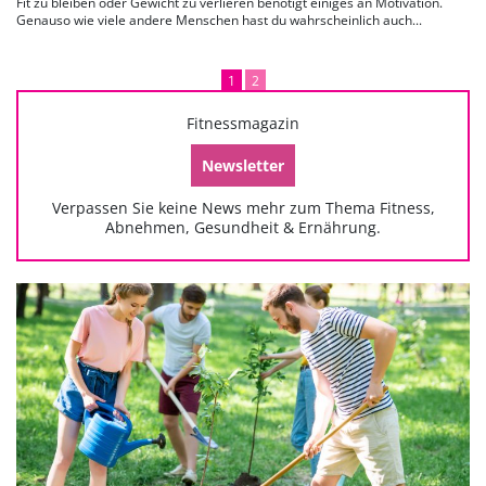
Fit zu bleiben oder Gewicht zu verlieren benötigt einiges an Motivation.
Genauso wie viele andere Menschen hast du wahrscheinlich auch...
1
2
Fitnessmagazin
Newsletter
Verpassen Sie keine News mehr zum Thema Fitness,
Abnehmen, Gesundheit & Ernährung.