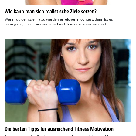
Wie kann man sich realistische Ziele setzen?
Wenn du dein Ziel Fit zu werden erreichen möchtest, dann ist es
unumgänglich, dir ein realistisches Fitnessziel zu setzen und...
Die besten Tipps für ausreichend Fitness Motivation